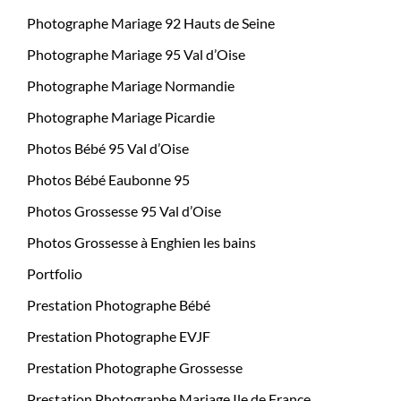
Photographe Mariage 92 Hauts de Seine
Photographe Mariage 95 Val d’Oise
Photographe Mariage Normandie
Photographe Mariage Picardie
Photos Bébé 95 Val d’Oise
Photos Bébé Eaubonne 95
Photos Grossesse 95 Val d’Oise
Photos Grossesse à Enghien les bains
Portfolio
Prestation Photographe Bébé
Prestation Photographe EVJF
Prestation Photographe Grossesse
Prestation Photographe Mariage Ile de France,