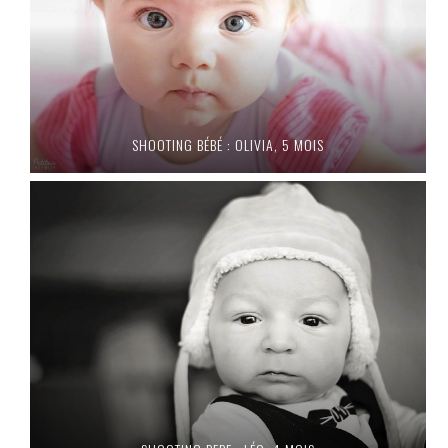
SHOOTING BÉBÉ : OLIVIA, 5 MOIS