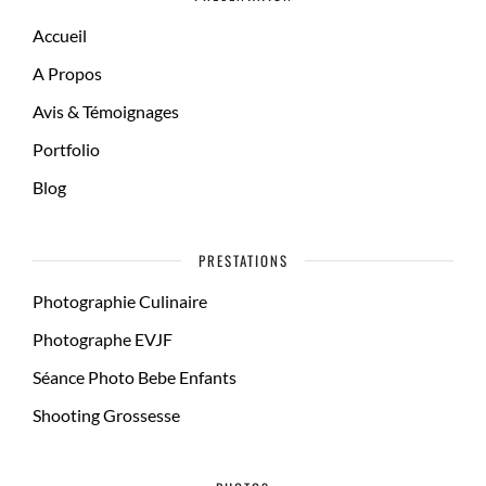
Accueil
A Propos
Avis & Témoignages
Portfolio
Blog
PRESTATIONS
Photographie Culinaire
Photographe EVJF
Séance Photo Bebe Enfants
Shooting Grossesse