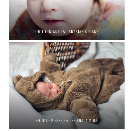
PHOTO ENFANT 95 : ANASTASIA 2 ANS
SHOOTING BEBE 95 : SÉLÉNA, 1 MOIS