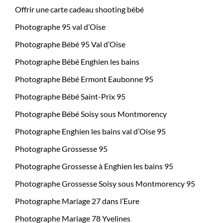
Offrir une carte cadeau shooting bébé
Photographe 95 val d’Oise
Photographe Bébé 95 Val d’Oise
Photographe Bébé Enghien les bains
Photographe Bébé Ermont Eaubonne 95
Photographe Bébé Saint-Prix 95
Photographe Bébé Soisy sous Montmorency
Photographe Enghien les bains val d’Oise 95
Photographe Grossesse 95
Photographe Grossesse à Enghien les bains 95
Photographe Grossesse Soisy sous Montmorency 95
Photographe Mariage 27 dans l’Eure
Photographe Mariage 78 Yvelines