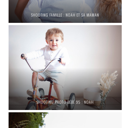
SHOOTING FAMILLE : NOAH ET SA MAMAN
SHOOTING PHOTO BÉBÉ 95 : NOAH