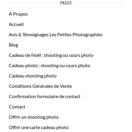
PAGES
A Propos
Accueil
Avis & Témoignages Les Petites Photographies
Blog
Cadeau de Noël : shooting ou cours photo
Cadeau photo : shooting ou cours photo
Cadeau shooting photo
Conditions Générales de Vente
Confirmation formulaire de contact
Contact
Offrir un shooting photo
Offrir une carte cadeau photo