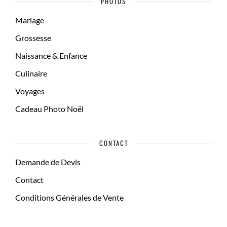
PHOTOS
Mariage
Grossesse
Naissance & Enfance
Culinaire
Voyages
Cadeau Photo Noël
CONTACT
Demande de Devis
Contact
Conditions Générales de Vente