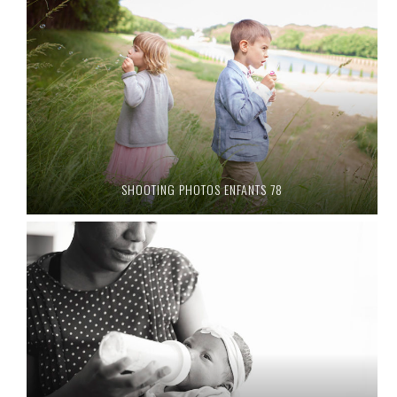
SHOOTING PHOTOS ENFANTS 78