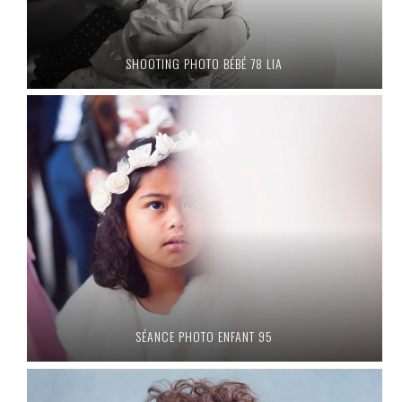
SHOOTING PHOTO BÉBÉ 78 LIA
SÉANCE PHOTO ENFANT 95