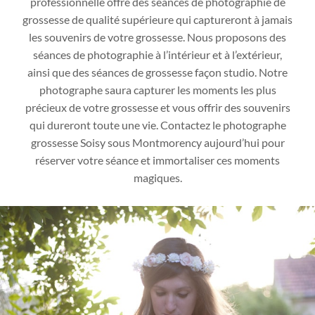
professionnelle offre des séances de photographie de
grossesse de qualité supérieure qui captureront à jamais
les souvenirs de votre grossesse. Nous proposons des
séances de photographie à l’intérieur et à l’extérieur,
ainsi que des séances de grossesse façon studio. Notre
photographe saura capturer les moments les plus
précieux de votre grossesse et vous offrir des souvenirs
qui dureront toute une vie. Contactez le photographe
grossesse Soisy sous Montmorency aujourd’hui pour
réserver votre séance et immortaliser ces moments
magiques.