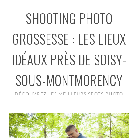
SHOOTING PHOTO
GROSSESSE : LES LIEUX
IDÉAUX PRÈS DE SOISY-
SOUS-MONTMORENCY
DÉCOUVREZ LES MEILLEURS SPOTS PHOTO