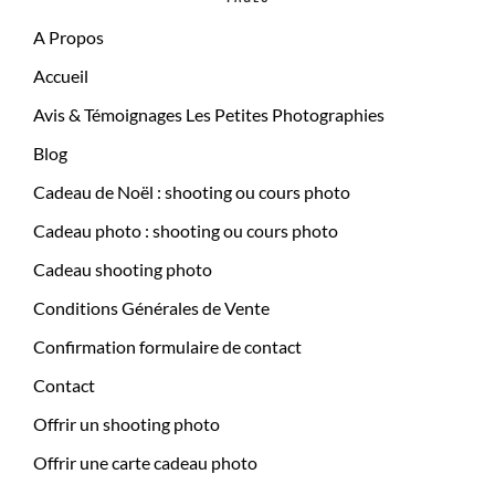
A Propos
Accueil
Avis & Témoignages Les Petites Photographies
Blog
Cadeau de Noël : shooting ou cours photo
Cadeau photo : shooting ou cours photo
Cadeau shooting photo
Conditions Générales de Vente
Confirmation formulaire de contact
Contact
Offrir un shooting photo
Offrir une carte cadeau photo