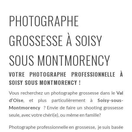
PHOTOGRAPHE
GROSSESSE À SOISY
SOUS MONTMORENCY
VOTRE PHOTOGRAPHE PROFESSIONNELLE À
SOISY SOUS MONTMORENCY !
Vous recherchez un photographe grossesse dans le
Val
d’Oise
, et plus particulièrement à
Soisy-sous-
Montmorency
? Envie de faire un shooting grossesse
seule, avec votre chéri(e), ou même en famille?
Photographe professionnelle en grossesse, je suis basée