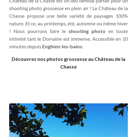
Château de la Chasse est un lieu familial parfait pour un
shooting photo grossesse en plein air ! Le Château de la
Chasse propose une belle variété de paysages 100%
nature. Et ce, au printemps, été, automne ou même hiver
! Nous pourrons faire le
shooting photo
en toute
intimité tant le Domaine est immense. Accessible en 10
minutes depuis
Enghien-les-bains
.
Découvrez nos photos grossesse au Château de la
Chasse