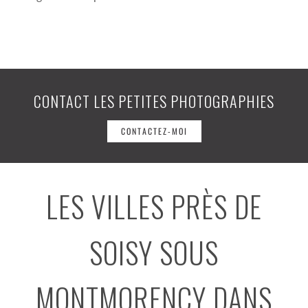
CONTACT LES PETITES PHOTOGRAPHIES
CONTACTEZ-MOI
LES VILLES PRÈS DE
SOISY SOUS
MONTMORENCY DANS