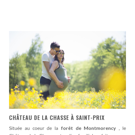
CHÂTEAU DE LA CHASSE À SAINT-PRIX
Située au coeur de la
forêt de Montmorency
, le