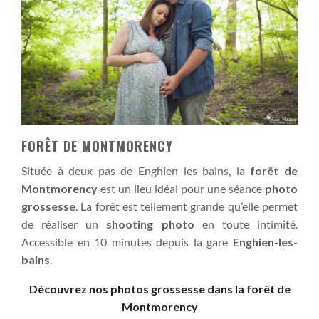
FORÊT DE MONTMORENCY
Située à deux pas de Enghien les bains, la
forêt de
Montmorency
est un lieu idéal pour une séance
photo
grossesse
. La forêt est tellement grande qu’elle permet
de réaliser un
shooting photo
en toute intimité.
Accessible en 10 minutes depuis la gare
Enghien-les-
bains
.
Découvrez nos photos grossesse dans la forêt de
Montmorency