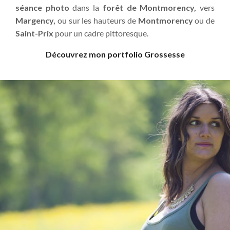
séance photo
dans la
forêt de Montmorency,
vers
Margency,
ou sur les hauteurs de
Montmorency
ou de
Saint-Prix
pour un cadre pittoresque.
Découvrez mon portfolio Grossesse