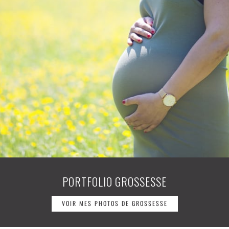
PORTFOLIO GROSSESSE
VOIR MES PHOTOS DE GROSSESSE