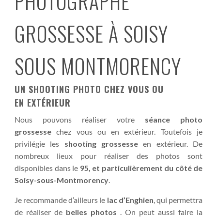
PHOTOGRAPHE
GROSSESSE À SOISY
SOUS MONTMORENCY
UN SHOOTING PHOTO CHEZ VOUS OU
EN EXTÉRIEUR
Nous pouvons réaliser votre
séance photo
grossesse
chez vous ou en extérieur. Toutefois je
privilégie les
shooting grossesse
en extérieur. De
nombreux lieux pour réaliser des photos sont
disponibles dans le
95, et particulièrement du côté de
Soisy-sous-Montmorency
.
Je recommande d’ailleurs le
lac d’Enghien
, qui permettra
de réaliser de
belles photos
. On peut aussi faire la