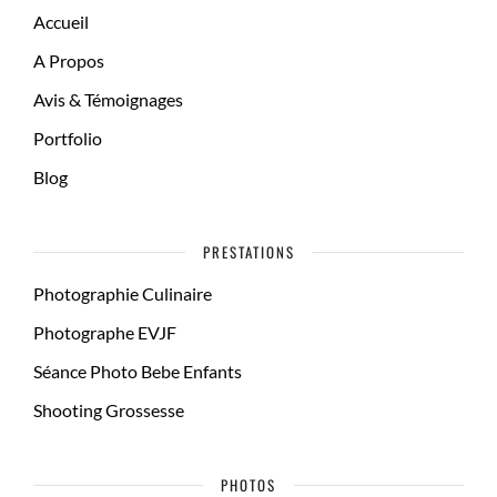
Accueil
A Propos
Avis & Témoignages
Portfolio
Blog
PRESTATIONS
Photographie Culinaire
Photographe EVJF
Séance Photo Bebe Enfants
Shooting Grossesse
PHOTOS