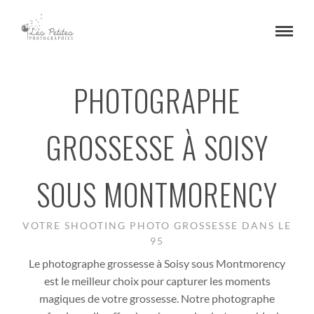
PHOTOGRAPHE
GROSSESSE À SOISY
SOUS MONTMORENCY
VOTRE SHOOTING PHOTO GROSSESSE DANS LE
95
Le photographe grossesse à Soisy sous Montmorency
est le meilleur choix pour capturer les moments
magiques de votre grossesse. Notre photographe