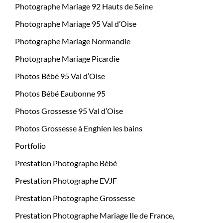
Photographe Mariage 92 Hauts de Seine
Photographe Mariage 95 Val d’Oise
Photographe Mariage Normandie
Photographe Mariage Picardie
Photos Bébé 95 Val d’Oise
Photos Bébé Eaubonne 95
Photos Grossesse 95 Val d’Oise
Photos Grossesse à Enghien les bains
Portfolio
Prestation Photographe Bébé
Prestation Photographe EVJF
Prestation Photographe Grossesse
Prestation Photographe Mariage Ile de France,