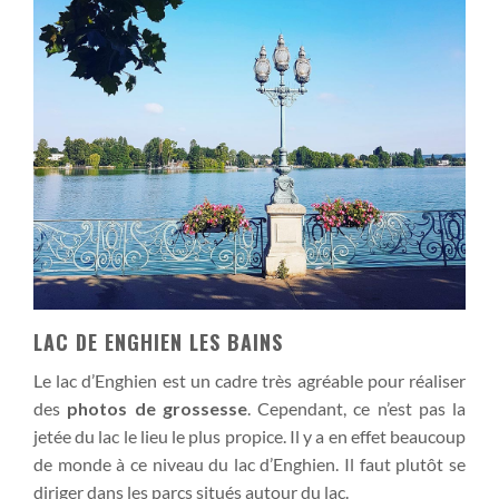
LAC DE ENGHIEN LES BAINS
Le lac d’Enghien est un cadre très agréable pour réaliser
des
photos de grossesse
. Cependant, ce n’est pas la
jetée du lac le lieu le plus propice. Il y a en effet beaucoup
de monde à ce niveau du lac d’Enghien. Il faut plutôt se
diriger dans les parcs situés autour du lac.