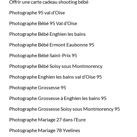
Offrir une carte cadeau shooting bébé
Photographe 95 val d’Oise
Photographe Bébé 95 Val d’Oise
Photographe Bébé Enghien les bains
Photographe Bébé Ermont Eaubonne 95
Photographe Bébé Saint-Prix 95
Photographe Bébé Soisy sous Montmorency
Photographe Enghien les bains val d’Oise 95
Photographe Grossesse 95
Photographe Grossesse à Enghien les bains 95
Photographe Grossesse Soisy sous Montmorency 95
Photographe Mariage 27 dans l’Eure
Photographe Mariage 78 Yvelines