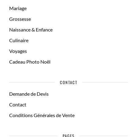
Mariage
Grossesse
Naissance & Enfance
Culinaire
Voyages
Cadeau Photo Noël
CONTACT
Demande de Devis
Contact
Conditions Générales de Vente
PAGES