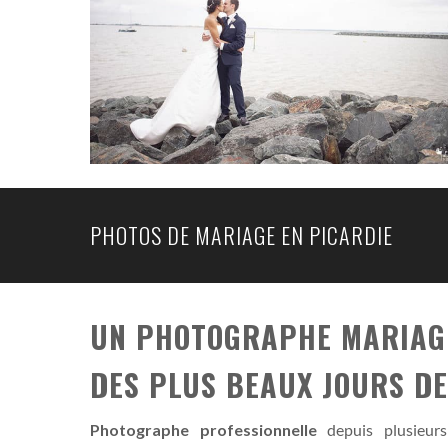
PHOTOS DE MARIAGE EN PICARDIE
UN PHOTOGRAPHE MARIAGE
DES PLUS BEAUX JOURS DE
Photographe professionnelle
depuis plusieurs