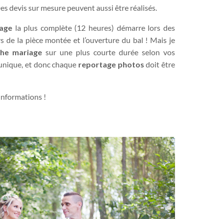
Des devis sur mesure peuvent aussi être réalisés.
age
la plus complète (12 heures) démarre lors des
s de la pièce montée et l’ouverture du bal ! Mais je
he mariage
sur une plus courte durée selon vos
 unique, et donc chaque
reportage photos
doit être
informations !