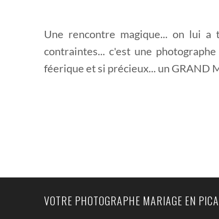
Une rencontre magique... on lui a t
contraintes... c'est une photograph
féerique et si précieux... un GRAND
VOTRE PHOTOGRAPHE MARIAGE EN PICA