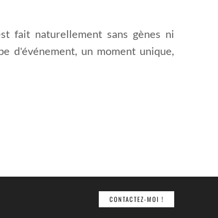
est fait naturellement sans gènes ni
 type d'événement, un moment unique,
CONTACTEZ-MOI !