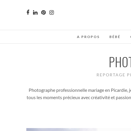
A PROPOS
BÉBÉ
PHO
REPORTAGE PH
Photographe professionnelle mariage en Picardie, je
tous les moments précieux avec créativité et passion