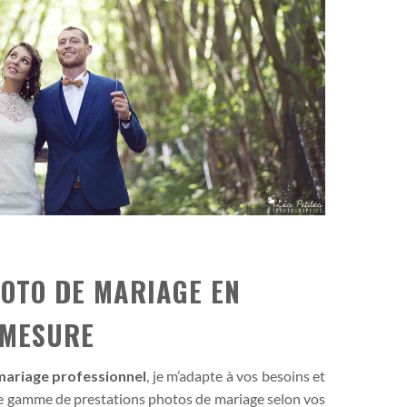
OTO DE MARIAGE EN
 MESURE
ariage professionnel
, je m’adapte à vos besoins et
e gamme de prestations photos de mariage selon vos