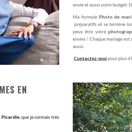
envie et aussi votre budget. 
Ma formule
Photo de mari
préparatifs et se termine lor
peux être votre
photograp
envies ! Chaque mariage est
aussi.
Contactez-moi
pour plus d’
MES EN
a
Picardie
, que je connais très