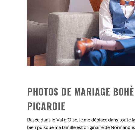
PHOTOS DE MARIAGE BOHÈ
PICARDIE
Basée dans le Val d’Oise, je me déplace dans toute l
bien puisque ma famille est originaire de Normandie.