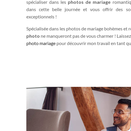
spécialiser dans les
photos de mariage
romanti
dans cette belle journée et vous offrir des s
exceptionnels !
Spécialisée dans les photos de mariage bohèmes et 
photo
ne manqueront pas de vous charmer ! Laissez
photo mariage
pour découvrir mon travail en tant q