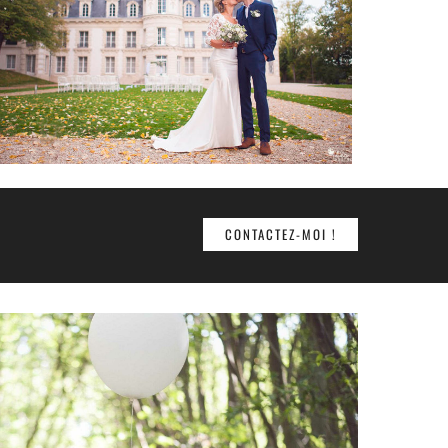
CONTACTEZ-MOI !