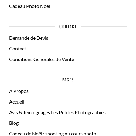
Cadeau Photo Noël
CONTACT
Demande de Devis
Contact
Conditions Générales de Vente
PAGES
A Propos
Accueil
Avis & Témoignages Les Petites Photographies
Blog
Cadeau de Noël : shooting ou cours photo