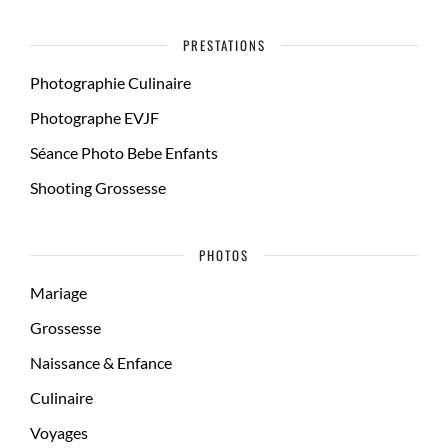
PRESTATIONS
Photographie Culinaire
Photographe EVJF
Séance Photo Bebe Enfants
Shooting Grossesse
PHOTOS
Mariage
Grossesse
Naissance & Enfance
Culinaire
Voyages