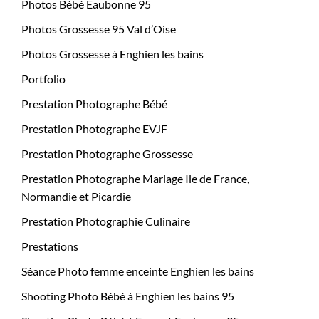
Photos Bébé Eaubonne 95
Photos Grossesse 95 Val d’Oise
Photos Grossesse à Enghien les bains
Portfolio
Prestation Photographe Bébé
Prestation Photographe EVJF
Prestation Photographe Grossesse
Prestation Photographe Mariage Ile de France,
Normandie et Picardie
Prestation Photographie Culinaire
Prestations
Séance Photo femme enceinte Enghien les bains
Shooting Photo Bébé à Enghien les bains 95