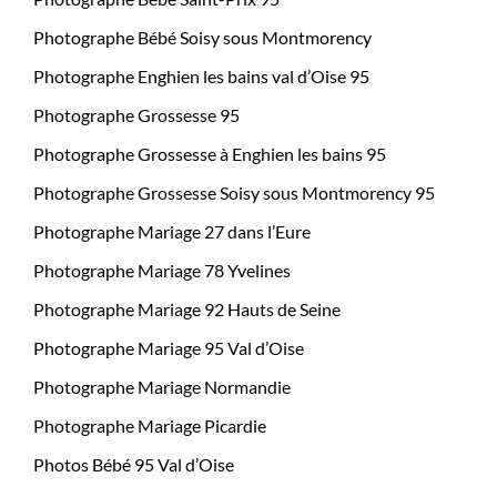
Photographe Bébé Soisy sous Montmorency
Photographe Enghien les bains val d’Oise 95
Photographe Grossesse 95
Photographe Grossesse à Enghien les bains 95
Photographe Grossesse Soisy sous Montmorency 95
Photographe Mariage 27 dans l’Eure
Photographe Mariage 78 Yvelines
Photographe Mariage 92 Hauts de Seine
Photographe Mariage 95 Val d’Oise
Photographe Mariage Normandie
Photographe Mariage Picardie
Photos Bébé 95 Val d’Oise