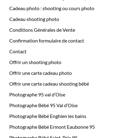
Cadeau photo : shooting ou cours photo
Cadeau shooting photo
Conditions Générales de Vente
Confirmation formulaire de contact
Contact
Offrir un shooting photo
Offrir une carte cadeau photo
Offrir une carte cadeau shooting bébé
Photographe 95 val d’Oise
Photographe Bébé 95 Val d’Oise
Photographe Bébé Enghien les bains
Photographe Bébé Ermont Eaubonne 95
Photographe Bébé Saint-Prix 95