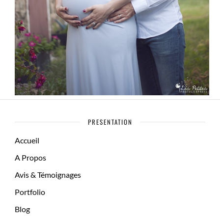
PRESENTATION
Accueil
A Propos
Avis & Témoignages
Portfolio
Blog